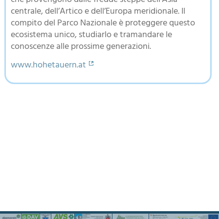
che provengono dalle fredde steppe dell’Asia
centrale, dell’Artico e dell’Europa meridionale. Il
compito del Parco Nazionale è proteggere questo
ecosistema unico, studiarlo e tramandare le
conoscenze alle prossime generazioni.
www.hohetauern.at