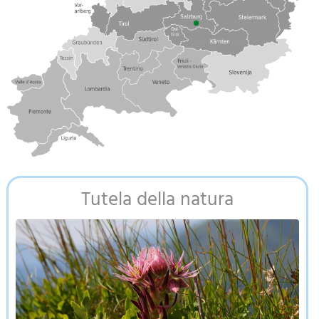
Tutela della natura